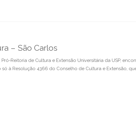
ra – São Carlos
 Pró-Reitoria de Cultura e Extensão Universitária da USP, enc
só à Resolução 4366 do Conselho de Cultura e Extensão, que a 