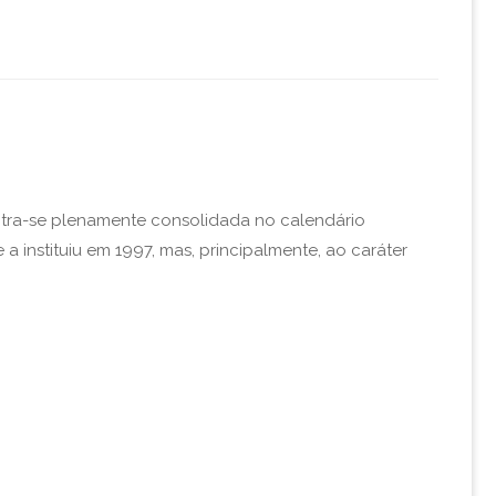
ontra-se plenamente consolidada no calendário
instituiu em 1997, mas, principalmente, ao caráter