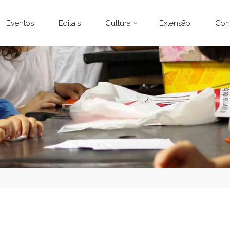
Eventos
Editais
Cultura
Extensão
Con