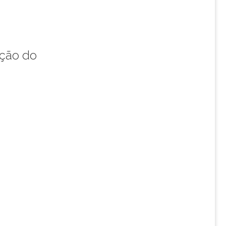
ição do