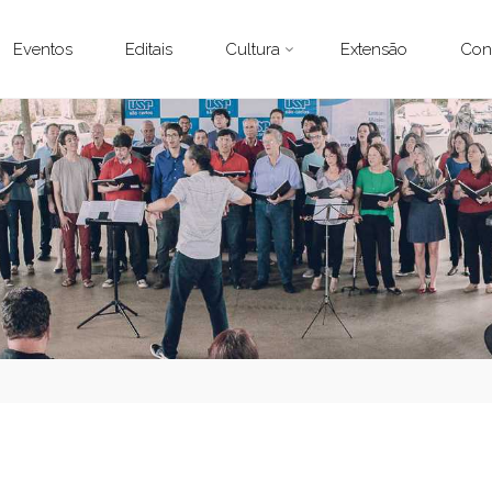
Eventos
Editais
Cultura
Extensão
Con