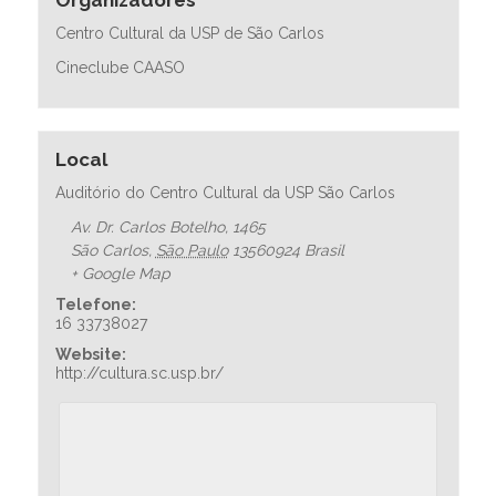
Centro Cultural da USP de São Carlos
Cineclube CAASO
Local
Auditório do Centro Cultural da USP São Carlos
Av. Dr. Carlos Botelho, 1465
São Carlos
,
São Paulo
13560924
Brasil
+ Google Map
Telefone:
16 33738027
Website:
http://cultura.sc.usp.br/