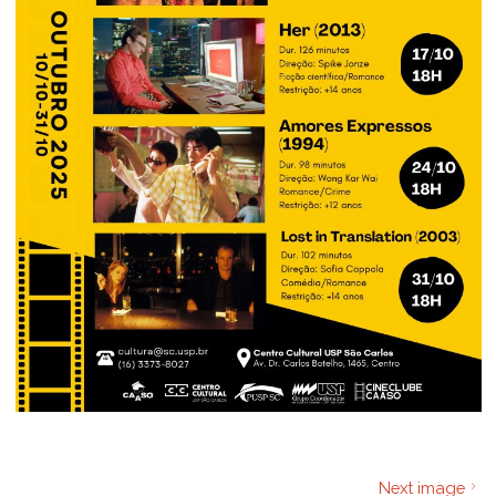
Next image