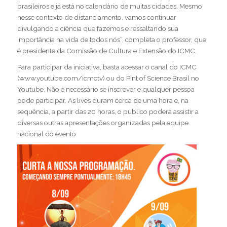
brasileiros e já está no calendário de muitas cidades. Mesmo
nesse contexto de distanciamento, vamos continuar
divulgando a ciência que fazemos e ressaltando sua
importância na vida de todos nós”, completa o professor, que
é presidente da Comissão de Cultura e Extensão do ICMC.
Para participar da iniciativa, basta acessar o canal do ICMC
(
www.youtube.com/icmctv
) ou do
Pint of Science Brasil no
Youtube
. Não é necessário se inscrever e qualquer pessoa
pode participar. As lives duram cerca de uma hora e, na
sequência, a partir das 20 horas, o público poderá assistir a
diversas outras apresentações organizadas pela equipe
nacional do evento.