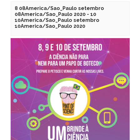
8 08America/Sao_Paulo setembro
08America/Sao_Paulo 2020
-
10
10America/Sao_Paulo setembro
10America/Sao_Paulo 2020