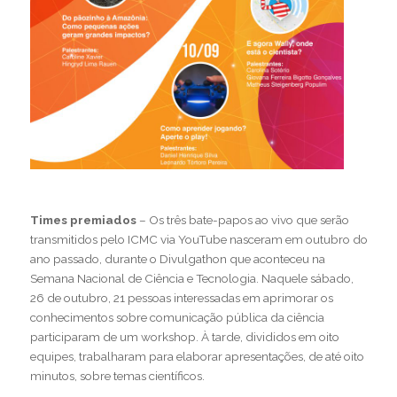
Times premiados
– Os três bate-papos ao vivo que serão
transmitidos pelo ICMC via YouTube nasceram em outubro do
ano passado, durante o Divulgathon que aconteceu na
Semana Nacional de Ciência e Tecnologia. Naquele sábado,
26 de outubro, 21 pessoas interessadas em aprimorar os
conhecimentos sobre comunicação pública da ciência
participaram de um workshop. À tarde, divididos em oito
equipes, trabalharam para elaborar apresentações, de até oito
minutos, sobre temas científicos.