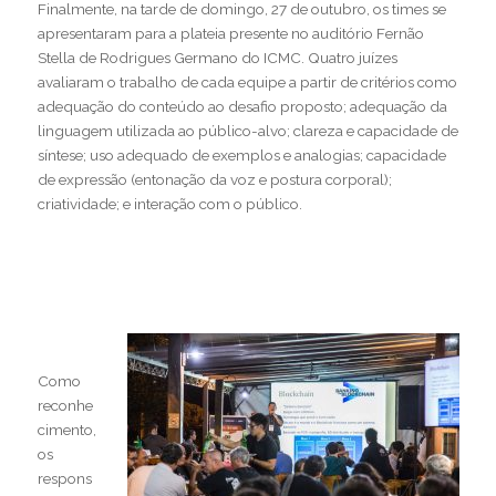
Finalmente, na tarde de domingo, 27 de outubro, os times se
apresentaram para a plateia presente no auditório Fernão
Stella de Rodrigues Germano do ICMC. Quatro juízes
avaliaram o trabalho de cada equipe a partir de critérios como
adequação do conteúdo ao desafio proposto; adequação da
linguagem utilizada ao público-alvo; clareza e capacidade de
síntese; uso adequado de exemplos e analogias; capacidade
de expressão (entonação da voz e postura corporal);
criatividade; e interação com o público.
Como
reconhe
cimento,
os
respons