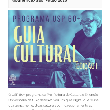
30America/Sao_Paulo 2020
O USP 60+, programa da Pró-Reitoria de Cultura e Extensão
Universitária da USP, desenvolveu um guia digital que reúne,
quinzenalmente, dicas culturais com direcionamento ao