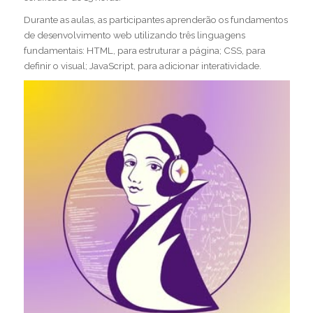
Durante as aulas, as participantes aprenderão os fundamentos
de desenvolvimento web utilizando três linguagens
fundamentais: HTML, para estruturar a página; CSS, para
definir o visual; JavaScript, para adicionar interatividade.