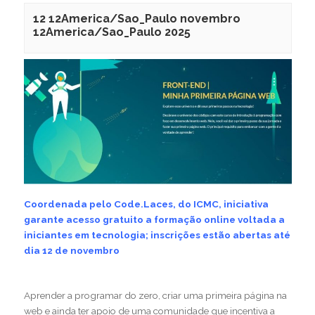
12 12America/Sao_Paulo novembro
12America/Sao_Paulo 2025
Coordenada pelo Code.Laces, do ICMC, iniciativa
garante acesso gratuito a formação online voltada a
iniciantes em tecnologia; inscrições estão abertas até
dia 12 de novembro
Aprender a programar do zero, criar uma primeira página na
web e ainda ter apoio de uma comunidade que incentiva a