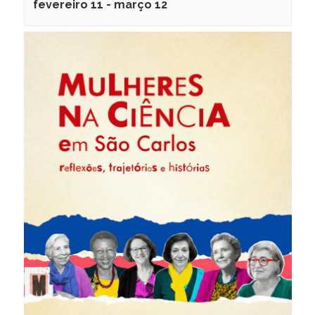
fevereiro 11
-
março 12