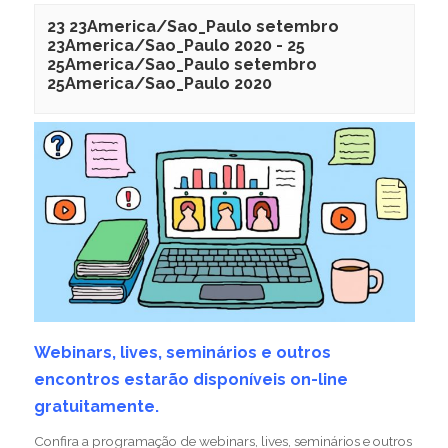
23 23America/Sao_Paulo setembro
23America/Sao_Paulo 2020
-
25
25America/Sao_Paulo setembro
25America/Sao_Paulo 2020
Webinars, lives, seminários e outros
encontros estarão disponíveis on-line
gratuitamente.
Confira a programação de webinars, lives, seminários e outros