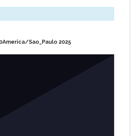
10America/Sao_Paulo 2025