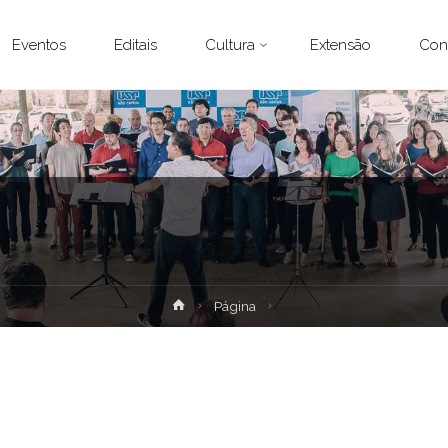
Eventos
Editais
Cultura
Extensão
Con
Home
Página