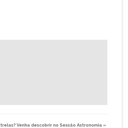
trelas? Venha descobrir no Sessão Astronomia
»