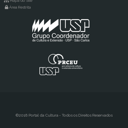
Mapa do Site
Área Restrita
©2018 Portal da Cultura - Todos os Direitos Reservados