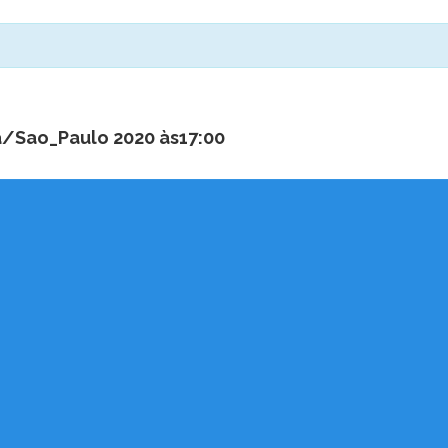
/Sao_Paulo 2020 às17:00