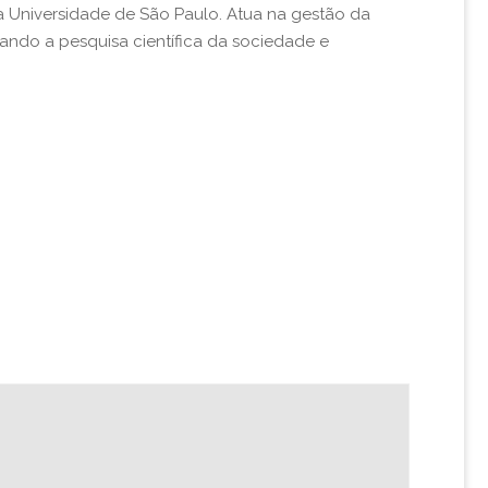
a Universidade de São Paulo. Atua na gestão da
mando a pesquisa científica da sociedade e