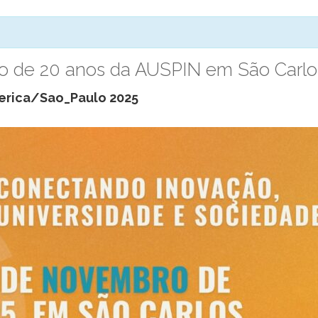
to de 20 anos da AUSPIN em São Carlo
erica/Sao_Paulo 2025