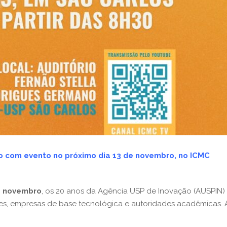
o com evento no próximo dia 13 de novembro, no ICMC
e novembro
, os 20 anos da Agência USP de Inovação (AUSPI
s, empresas de base tecnológica e autoridades acadêmicas. 