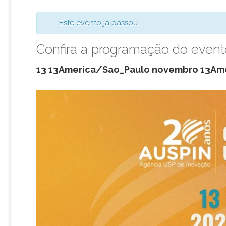
Este evento já passou.
Confira a programação do even
13 13America/Sao_Paulo novembro 13Am