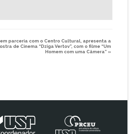
em parceria com o Centro Cultural, apresenta a
stra de Cinema “Dziga Vertov”, com o filme “Um
Homem com uma Câmera”
»