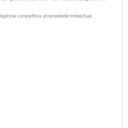
ência competitiva, propriedade intelectual,