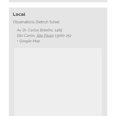
Local
Observatório Dietrich Schiel
Av. Dr. Carlos Botelho, 1465
São Carlos
,
São Paulo
13560-251
+ Google Map