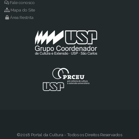
Fale conosco
Mapa do Site
Área Restrita
©2018 Portal da Cultura - Todos os Direitos Reservados