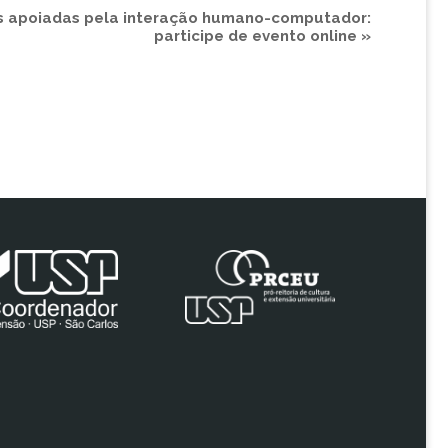
s apoiadas pela interação humano-computador:
participe de evento online
»