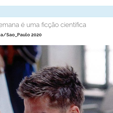
emana é uma ficção científica
ca/Sao_Paulo 2020