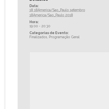
Data:
18 18America/Sao_Paulo setembro
18America/Sao_Paulo 2018
Hora:
19:00 - 20:30
Categorias de Evento:
Finalizados
,
Programação Geral