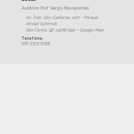
Auditório Prof. Sérgio Mascarenhas
Av. Trab. São-Carlense, 400 - Parque
Arnold Schimidt
São Carlos
,
SP
13566-590
+ Google Map
Telefone:
(16) 3373-9758