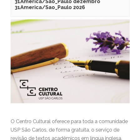
31America/Sao_Paulo dezembro
31America/Sao_Paulo 2026
–
O Centro Cultural oferece para toda a comunidade
USP São Carlos, de forma gratuita, o serviço de
revisão de textos acadêmicos em língua inglesa,