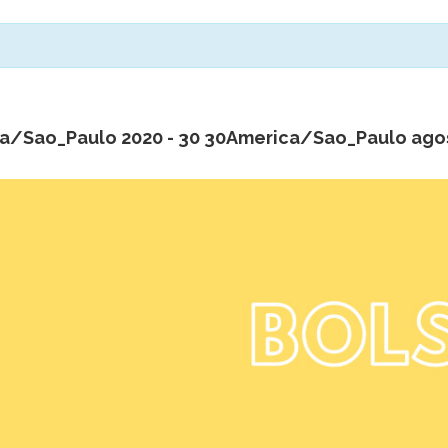
ca/Sao_Paulo 2020
-
30 30America/Sao_Paulo ago