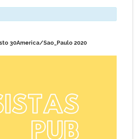
sto 30America/Sao_Paulo 2020