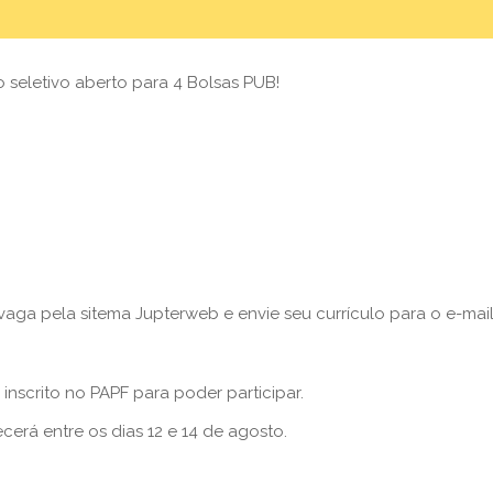
 seletivo aberto para 4 Bolsas PUB!
 vaga pela sitema Jupterweb e envie seu currículo para o e-mai
inscrito no PAPF para poder participar.
cerá entre os dias 12 e 14 de agosto.