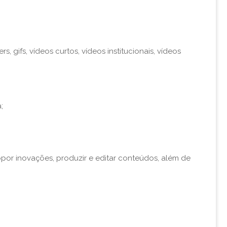
s, gifs, vídeos curtos, vídeos institucionais, vídeos
;
por inovações, produzir e editar conteúdos, além de