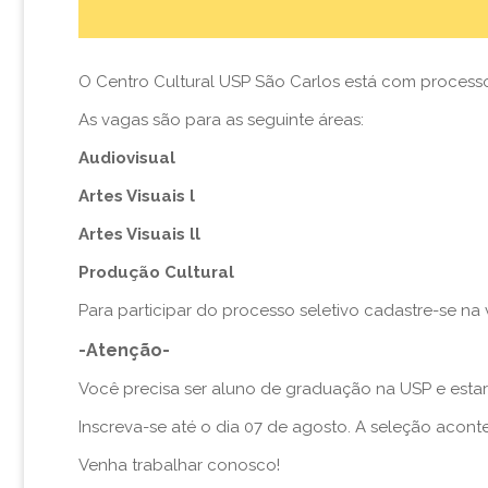
O Centro Cultural USP São Carlos está com processo
As vagas são para as seguinte áreas:
Audiovisual
Artes Visuais l
Artes Visuais ll
Produção Cultural
Para participar do processo seletivo cadastre-se na
-Atenção-
Você precisa ser aluno de graduação na USP e estar 
Inscreva-se até o dia 07 de agosto. A seleção aconte
Venha trabalhar conosco!