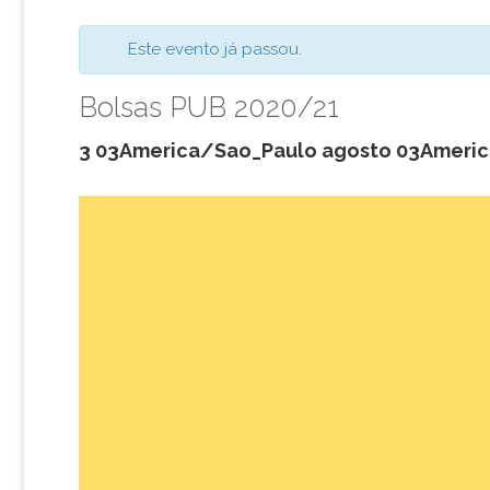
Este evento já passou.
Bolsas PUB 2020/21
3 03America/Sao_Paulo agosto 03Ameri